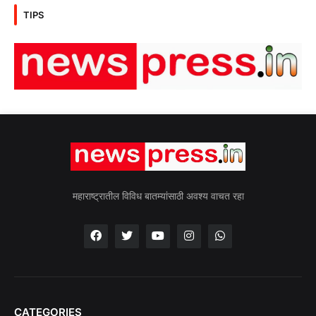
TIPS
महाराष्ट्रातील विविध बातम्यांसाठी अवश्य वाचत रहा
CATEGORIES