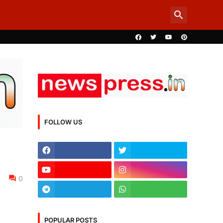
FOLLOW US
0
POPULAR POSTS