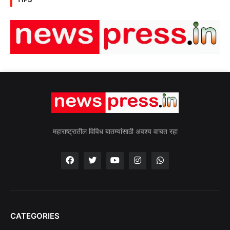
महाराष्ट्रातील विविध बातम्यांसाठी अवश्य वाचत रहा
CATEGORIES