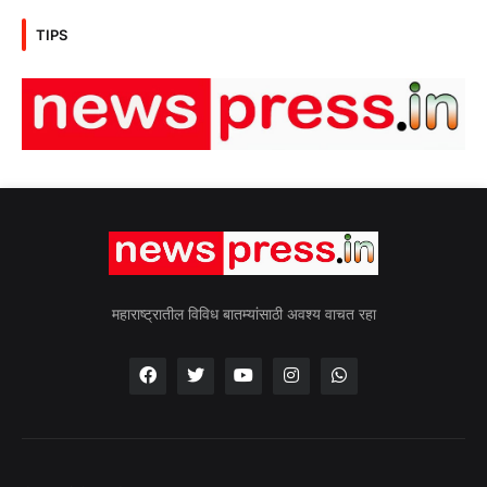
TIPS
महाराष्ट्रातील विविध बातम्यांसाठी अवश्य वाचत रहा