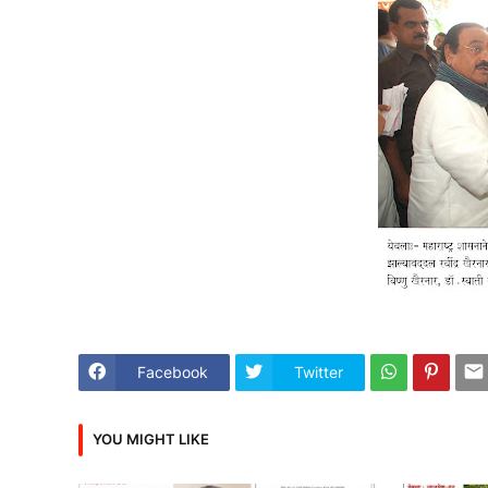
Facebook
Twitter
YOU MIGHT LIKE