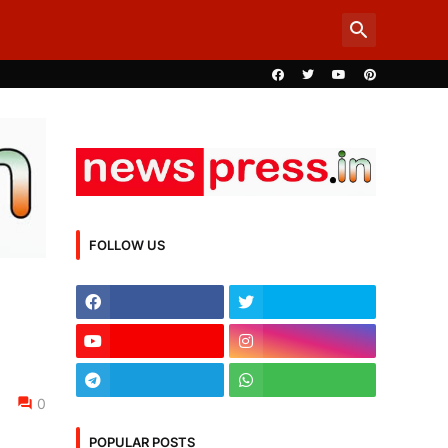
FOLLOW US
0
POPULAR POSTS