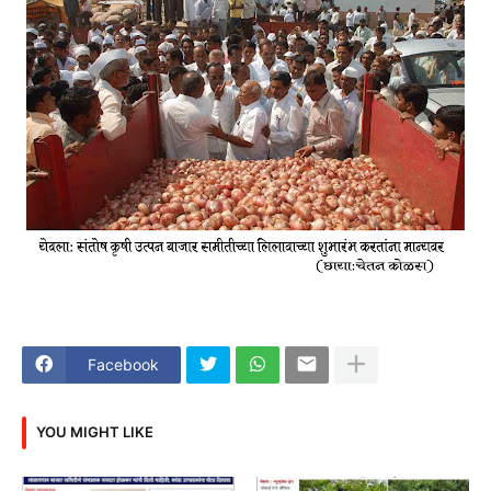
Facebook
YOU MIGHT LIKE