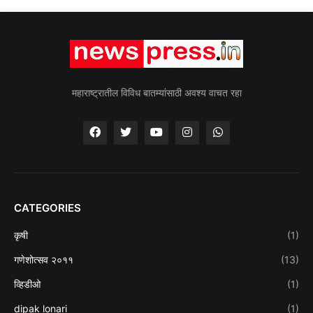
महाराष्ट्रातील विविध बातम्यांसाठी अवश्य वाचत रहा
CATEGORIES
कृषी
(1)
गणेशोत्सव २०११
(13)
व्हिडीओ
(1)
dipak lonari
(1)