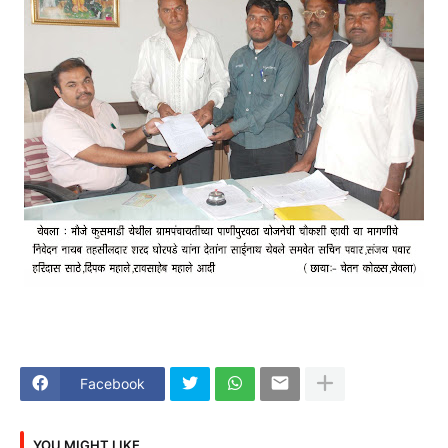
Facebook
YOU MIGHT LIKE