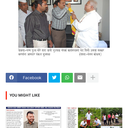
Facebook
YOU MIGHT LIKE