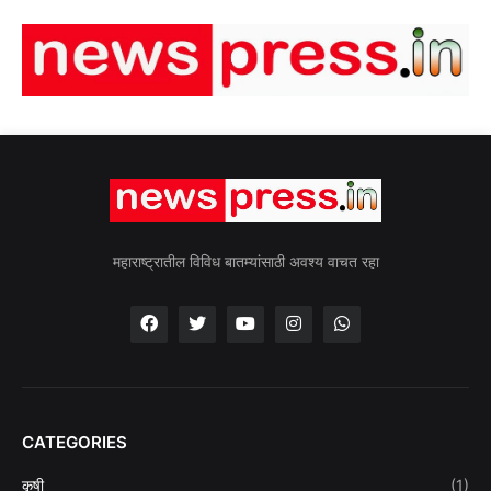
महाराष्ट्रातील विविध बातम्यांसाठी अवश्य वाचत रहा
CATEGORIES
कृषी
(1)