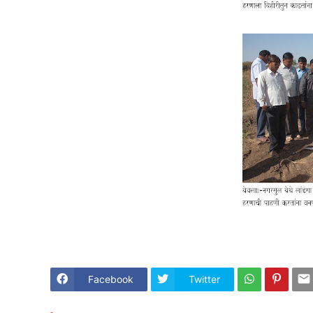
Facebook
Twitter