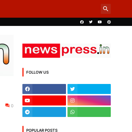
FOLLOW US
0
POPULAR POSTS