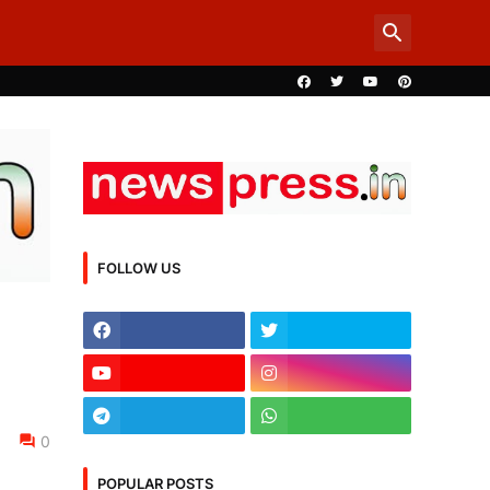
FOLLOW US
0
POPULAR POSTS