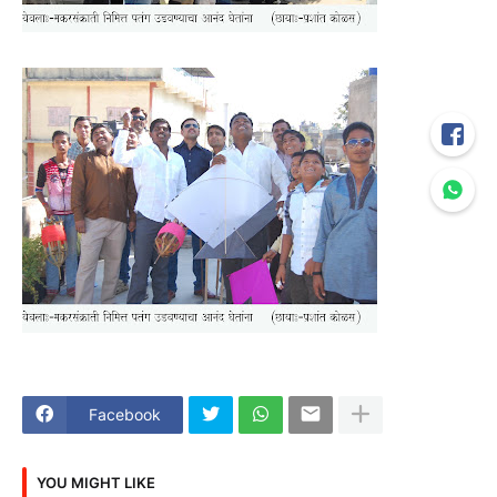
Facebook
YOU MIGHT LIKE