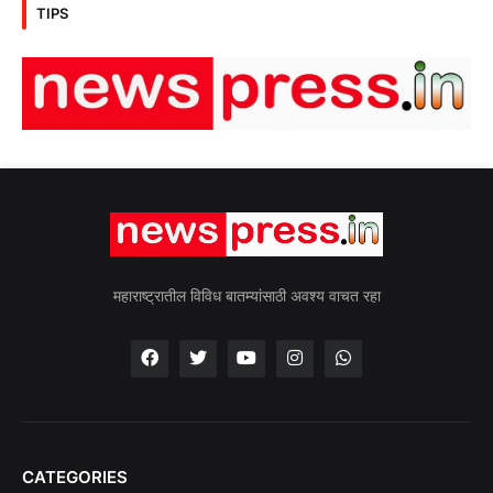
TIPS
महाराष्ट्रातील विविध बातम्यांसाठी अवश्य वाचत रहा
CATEGORIES