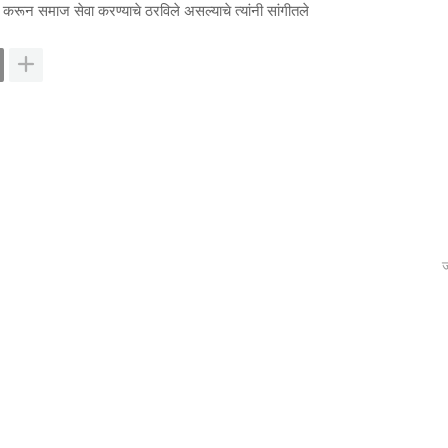
करून समाज सेवा करण्याचे ठरविले असल्याचे त्यांनी सांगीतले
ज