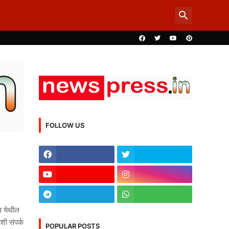
FOLLOW US
व येथील
शी संपर्क
POPULAR POSTS