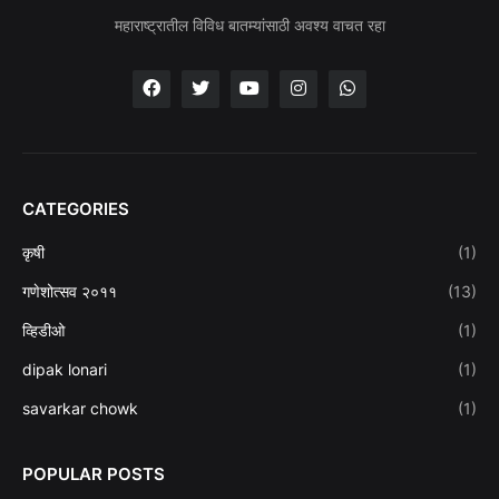
महाराष्ट्रातील विविध बातम्यांसाठी अवश्य वाचत रहा
CATEGORIES
कृषी
(1)
गणेशोत्सव २०११
(13)
व्हिडीओ
(1)
dipak lonari
(1)
savarkar chowk
(1)
POPULAR POSTS