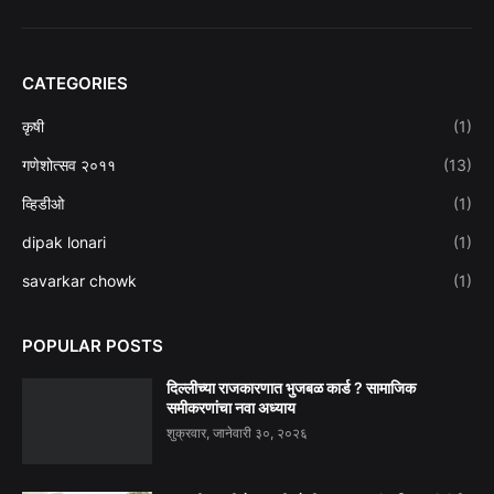
CATEGORIES
कृषी
(1)
गणेशोत्सव २०११
(13)
व्हिडीओ
(1)
dipak lonari
(1)
savarkar chowk
(1)
POPULAR POSTS
दिल्लीच्या राजकारणात भुजबळ कार्ड ? सामाजिक
समीकरणांचा नवा अध्याय
शुक्रवार, जानेवारी ३०, २०२६