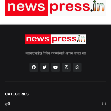
महाराष्ट्रातील विविध बातम्यांसाठी अवश्य वाचत रहा
CATEGORIES
कृषी
(1)