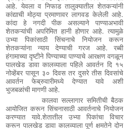
आहे. येवला व निफाड तालुक्यातील शेतकऱ्यांनी
कांद्याची मोठ्या प्रमाणावर लागवड केलेली आहे.
कांदा हे नगदी पीक असल्याने पाण्याअभावी
शेतकऱ्यांची अपरिमित हानी होणार आहे. त्यामुळे
उभ्या पिकांसाठी सिंचनाचे नियोजन करून
शेतकऱ्यांना न्याय देण्याची गरज आहे. रब्बी
हंगामाच्या दृष्टीने पिण्याच्या पाण्याचे आरक्षण वगळून
पालखेड डावा कालव्याला पहिले आवर्तन दि १५
नोव्हेंबर पासून ३० दिवस तर दुसरे तीस दिवसांचे
आवर्तन फेब्रुवारीमध्ये देण्यात यावे अशी
भुजबळांची मागणी आहे.
कालवा सल्लागार समितीची बैठक
आयोजित करून सिंचनासाठी आवर्तनाचे नियोजन
करण्यात यावे.शेतातील उभ्या पिकांचा विचार
करून पालखेड डावा कालव्याला पूर्ण क्षमतेने दोन