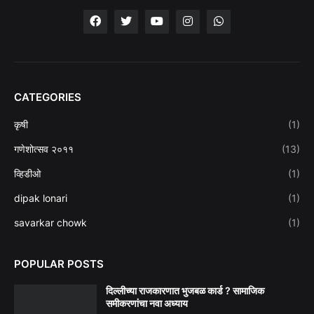
CATEGORIES
कृषी
(1)
गणेशोत्सव २०११
(13)
व्हिडीओ
(1)
dipak lonari
(1)
savarkar chowk
(1)
POPULAR POSTS
दिल्लीच्या राजकारणात भुजबळ कार्ड ? सामाजिक
समीकरणांचा नवा अध्याय