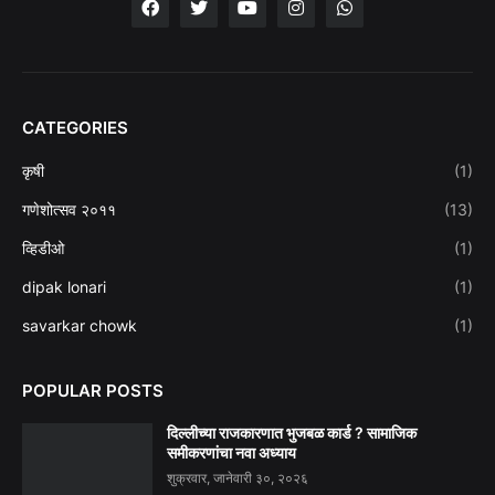
CATEGORIES
कृषी
(1)
गणेशोत्सव २०११
(13)
व्हिडीओ
(1)
dipak lonari
(1)
savarkar chowk
(1)
POPULAR POSTS
दिल्लीच्या राजकारणात भुजबळ कार्ड ? सामाजिक
समीकरणांचा नवा अध्याय
शुक्रवार, जानेवारी ३०, २०२६