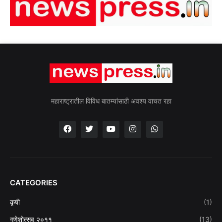
महाराष्ट्रातील विविध बातम्यांसाठी अवश्य वाचत रहा
CATEGORIES
कृषी
(1)
गणेशोत्सव २०११
(13)