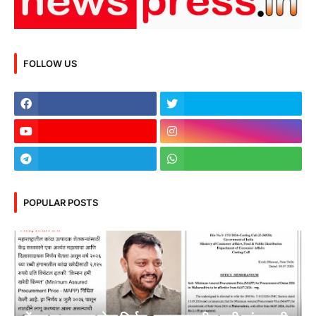
FOLLOW US
POPULAR POSTS