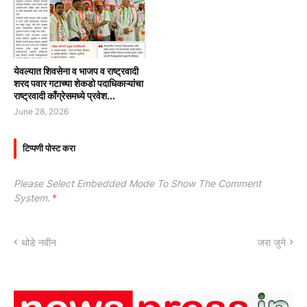
येवल्यात शिवसेना व भाजप व राष्ट्रवादी
शरद पवार गटाच्या शेकडो पदाधिकाऱ्यांचा
राष्ट्रवादी काँग्रेसमध्ये प्रवेश...
June 28, 2026
टिप्पणी पोस्ट करा
Please Select Embedded Mode To Show The Comment
System.
*
थोडे नवीन
जरा जुने