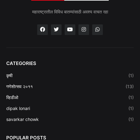
महाराष्ट्रातील विविध बातम्यांसाठी अवश्य वाचत रहा
CATEGORIES
कृषी
(1)
गणेशोत्सव २०११
(13)
व्हिडीओ
(1)
dipak lonari
(1)
savarkar chowk
(1)
POPULAR POSTS