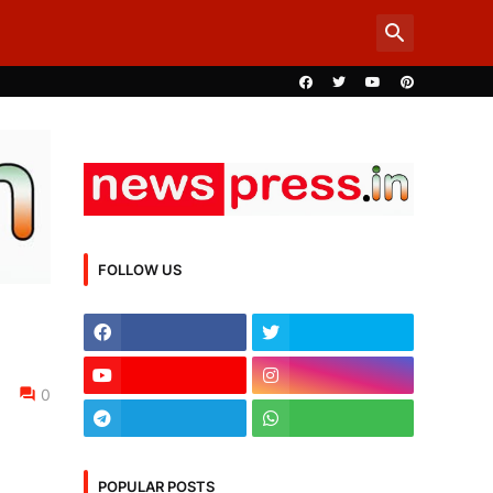
FOLLOW US
0
POPULAR POSTS