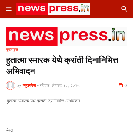
मुख्यपृष्ठ
हुतात्मा स्मारक येथे क्रांती दिनानिमित्त
अभिवादन
by
न्यूजप्रेस
-
रविवार, ऑगस्ट १०, २०२५
0
हुतात्मा स्मारक येथे क्रांती दिनानिमित्त अभिवादन
येवला –