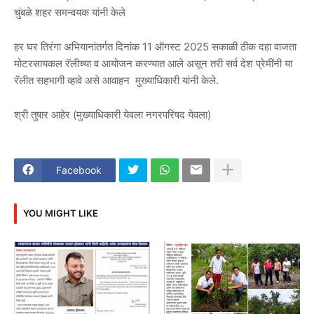
चुंबळे शहर समन्वयक यांनी केले
हर घर तिरंगा अभियानांतर्गत दिनांक 11 ऑगस्ट 2025 सकाळी ठीक दहा वाजता
मोटरसायकल रॅलीच्या व आयोजन करण्यात आले असून तरी सर्व देश प्रेमींनी या
रॅलीत सहभागी व्हावे असे आवाहन मुख्याधिकारी यांनी केले.
श्री तुषार आहेर (मुख्याधिकारी येवला नगरपरिषद येवला)
Facebook
YOU MIGHT LIKE