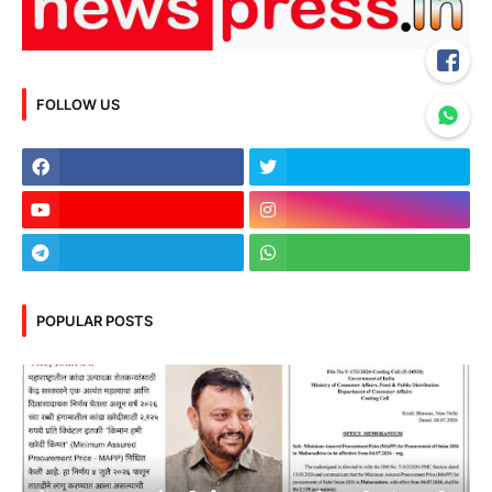
FOLLOW US
POPULAR POSTS