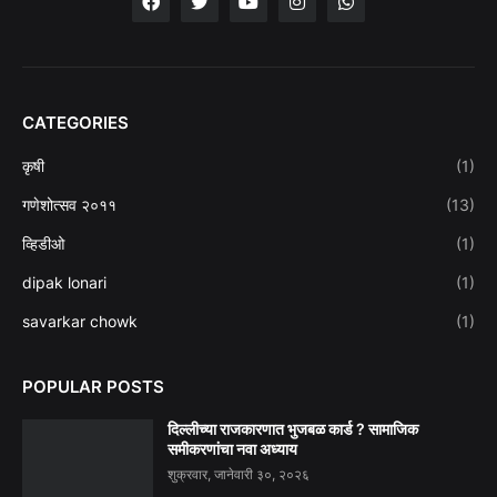
CATEGORIES
कृषी
(1)
गणेशोत्सव २०११
(13)
व्हिडीओ
(1)
dipak lonari
(1)
savarkar chowk
(1)
POPULAR POSTS
दिल्लीच्या राजकारणात भुजबळ कार्ड ? सामाजिक
समीकरणांचा नवा अध्याय
शुक्रवार, जानेवारी ३०, २०२६