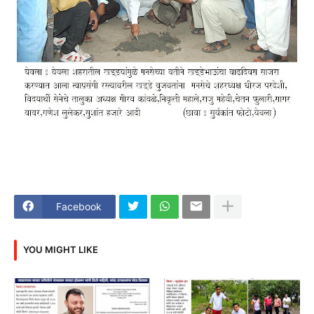
Facebook
YOU MIGHT LIKE