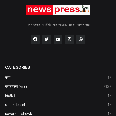
महाराष्ट्रातील विविध बातम्यांसाठी अवश्य वाचत रहा
CATEGORIES
कृषी
(1)
गणेशोत्सव २०११
(13)
व्हिडीओ
(1)
dipak lonari
(1)
savarkar chowk
(1)