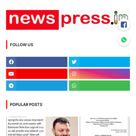
FOLLOW US
POPULAR POSTS