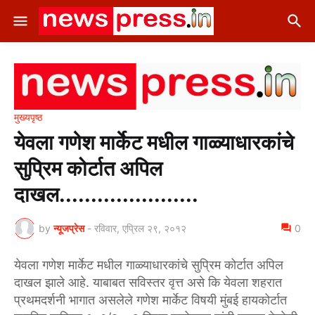
मुख्यपृष्ठ
येवला गणेश मार्केट मधील गाळ्याधारकांचे
सुप्रिम कोर्टात अपिल
दाखल......................
by
न्यूजप्रेस
-
रविवार, एप्रिल २९, २०१२
0
येवला गणेश मार्केट मधील गाळ्याधारकांचे सुप्रिम कोर्टात अपिल
दाखल झाले आहे. याबाबत सविस्तर वृत्त असे कि येवला शहरात
प्रथमदर्शनी भागात असलेले गणेश मार्केट विषयी मुंबई हायकोर्टात