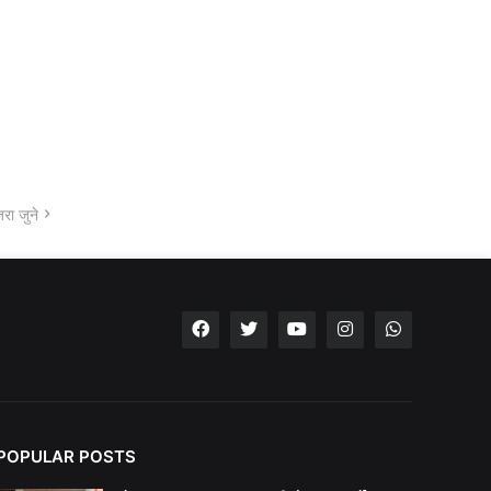
रा जुने
POPULAR POSTS