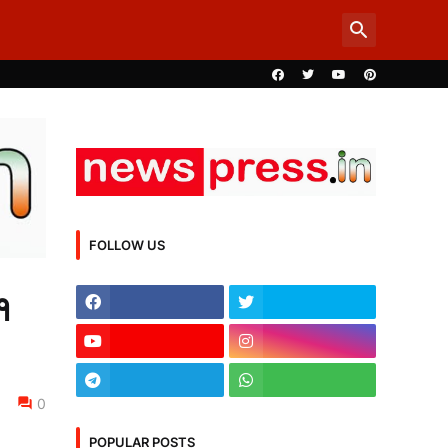
FOLLOW US
१
0
POPULAR POSTS