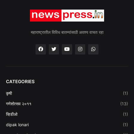
महाराष्ट्रातील विविध बातम्यांसाठी अवश्य वाचत रहा
CATEGORIES
कृषी
(1)
गणेशोत्सव २०११
(13)
व्हिडीओ
(1)
dipak lonari
(1)