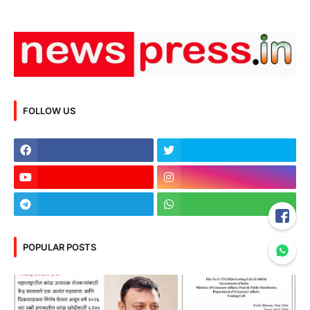
FOLLOW US
POPULAR POSTS