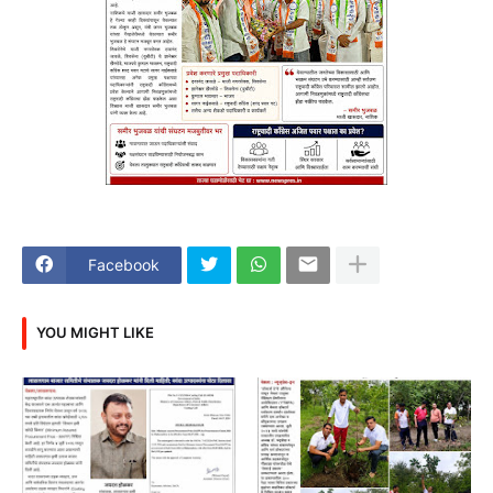
Facebook
YOU MIGHT LIKE