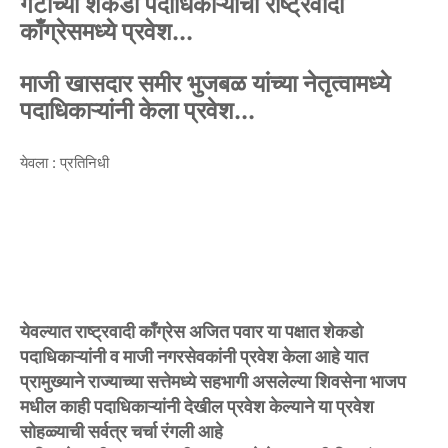
गटाच्या शेकडो पदाधिकाऱ्यांचा राष्ट्रवादी
काँग्रेसमध्ये प्रवेश...
माजी खासदार समीर भुजबळ यांच्या नेतृत्वामध्ये
पदाधिकाऱ्यांनी केला प्रवेश...
येवला : प्रतिनिधी
येवल्यात राष्ट्रवादी काँग्रेस अजित पवार या पक्षात शेकडो
पदाधिकाऱ्यांनी व माजी नगरसेवकांनी प्रवेश केला आहे यात
प्रामुख्याने राज्याच्या सत्तेमध्ये सहभागी असलेल्या शिवसेना भाजप
मधील काही पदाधिकाऱ्यांनी देखील प्रवेश केल्याने या प्रवेश
सोहळ्याची सर्वत्र चर्चा रंगली आहे