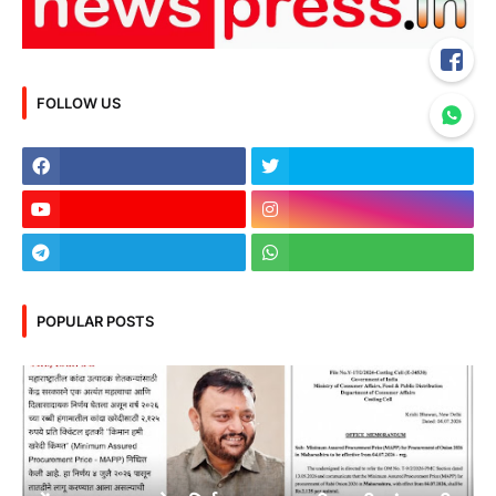
FOLLOW US
POPULAR POSTS