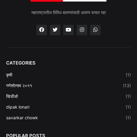
महाराष्ट्रातील विविध बातम्यांसाठी अवश्य वाचत रहा
CATEGORIES
कृषी
(1)
गणेशोत्सव २०११
(13)
व्हिडीओ
(1)
dipak lonari
(1)
savarkar chowk
(1)
POPULAR POSTS