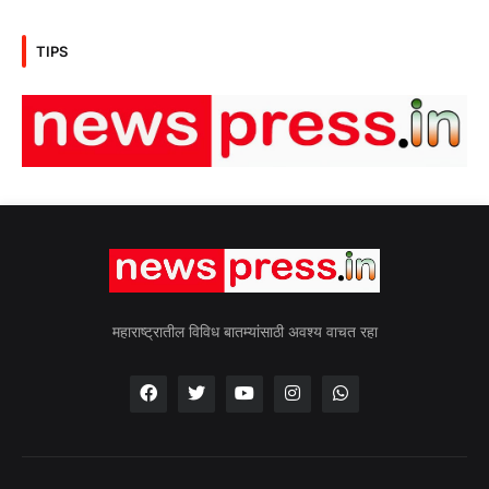
TIPS
महाराष्ट्रातील विविध बातम्यांसाठी अवश्य वाचत रहा