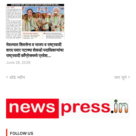
येवल्यात शिवसेना व भाजप व राष्ट्रवादी
शरद पवार गटाच्या शेकडो पदाधिकाऱ्यांचा
राष्ट्रवादी काँग्रेसमध्ये प्रवेश...
June 28, 2026
थोडे नवीन
जरा जुने
FOLLOW US