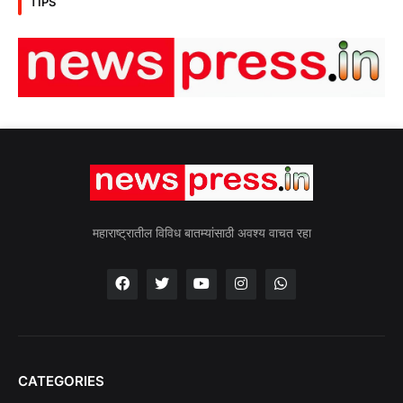
TIPS
महाराष्ट्रातील विविध बातम्यांसाठी अवश्य वाचत रहा
CATEGORIES