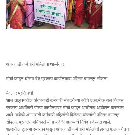
अंगणवाडी कर्मचारी महिलांचा थाळीनाद
मोर्चा काढून घोषणा देत प्रकल्प कार्यालयाचा परिसर दणाणून सोडला
येवला : प्रतिनिधी
आज तालुक्यातील अंगणवाडी कर्मचारी संघटनेच्या वतीने एकात्मीक बाल विकास
प्रकल्प अधकिारी यांच्या कार्यालयावर मोर्चा काढून थाळीनाद आदोलन करण्यात
आले. यावेळी अंगणवाडी कर्मचारी महिलांनी दिलेल्या घोषणांनी परिसर दणाणून
सोडला. प्रकल्प अधिकारी यांना यावेळी मागण्यांचे निवेदन देण्यात आले.
शहरातील हुतात्मा स्मारका पासून अंगणवाडी कर्मचारी महिलांनी हातात फलक घेउन