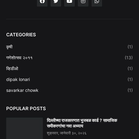
CATEGORIES
कृषी
(1)
गणेशोत्सव २०११
(13)
व्हिडीओ
(1)
dipak lonari
(1)
savarkar chowk
(1)
POPULAR POSTS
दिल्लीच्या राजकारणात भुजबळ कार्ड ? सामाजिक
समीकरणांचा नवा अध्याय
शुक्रवार, जानेवारी ३०, २०२६