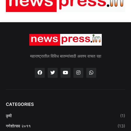
महाराष्ट्रातील विविध बातम्यांसाठी अवश्य वाचत रहा
CATEGORIES
कृषी
(1)
गणेशोत्सव २०११
(13)