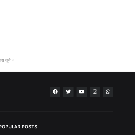
रा जुने
POPULAR POSTS