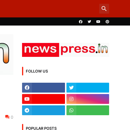
FOLLOW US
0
POPULAR POSTS