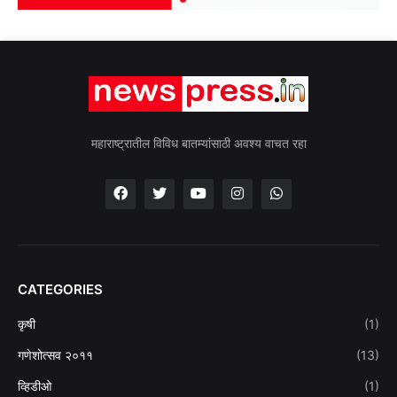
महाराष्ट्रातील विविध बातम्यांसाठी अवश्य वाचत रहा
CATEGORIES
कृषी
(1)
गणेशोत्सव २०११
(13)
व्हिडीओ
(1)