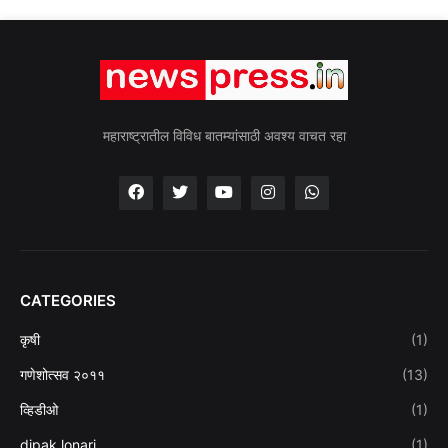
महाराष्ट्रातील विविध बातम्यांसाठी अवश्य वाचत रहा
CATEGORIES
कृषी
(1)
गणेशोत्सव २०११
(13)
व्हिडीओ
(1)
dipak lonari
(1)