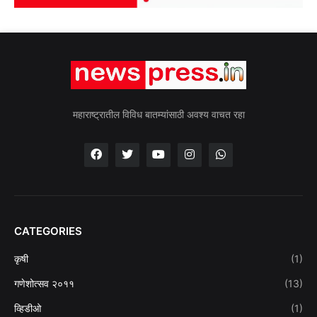
महाराष्ट्रातील विविध बातम्यांसाठी अवश्य वाचत रहा
CATEGORIES
कृषी
(1)
गणेशोत्सव २०११
(13)
व्हिडीओ
(1)