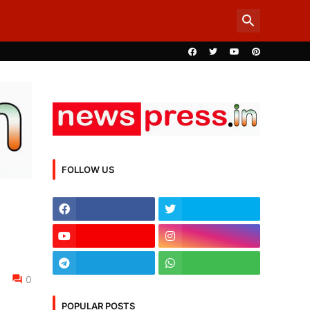
FOLLOW US
0
POPULAR POSTS