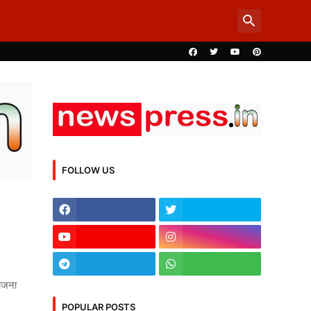
FOLLOW US
योजना
POPULAR POSTS